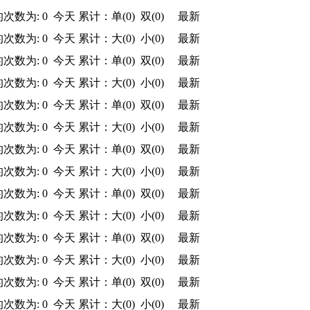
的次数为:
0
今天
累计：单(
0
) 双(
0
)
最新
的次数为:
0
今天
累计：大(
0
) 小(
0
)
最新
的次数为:
0
今天
累计：单(
0
) 双(
0
)
最新
的次数为:
0
今天
累计：大(
0
) 小(
0
)
最新
的次数为:
0
今天
累计：单(
0
) 双(
0
)
最新
的次数为:
0
今天
累计：大(
0
) 小(
0
)
最新
的次数为:
0
今天
累计：单(
0
) 双(
0
)
最新
的次数为:
0
今天
累计：大(
0
) 小(
0
)
最新
的次数为:
0
今天
累计：单(
0
) 双(
0
)
最新
的次数为:
0
今天
累计：大(
0
) 小(
0
)
最新
的次数为:
0
今天
累计：单(
0
) 双(
0
)
最新
的次数为:
0
今天
累计：大(
0
) 小(
0
)
最新
的次数为:
0
今天
累计：单(
0
) 双(
0
)
最新
的次数为:
0
今天
累计：大(
0
) 小(
0
)
最新