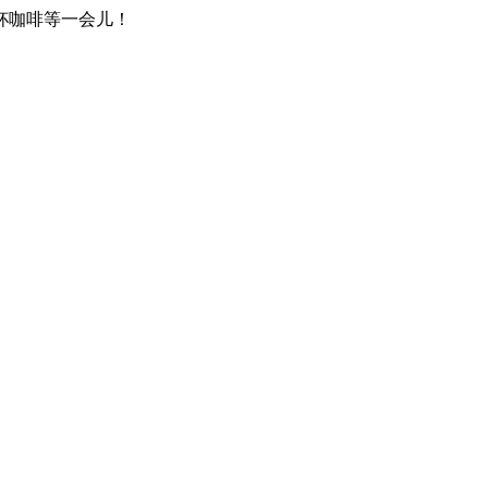
杯咖啡等一会儿！