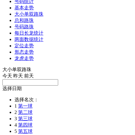
号码统计
基本走势
大小单双路珠
总和路珠
号码路珠
每日长龙统计
两面数据统计
定位走势
形态走势
龙虎走势
大小单双路珠
今天
昨天
前天
选择日期
选择名次：
1
第一球
2
第二球
3
第三球
4
第四球
5
第五球