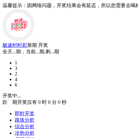
温馨提示：因网络问题，开奖结果会有延迟，所以您需要去喝
极速时时彩
第
期 开奖
全天
...
期，当前
...
期,剩
...
期
1
3
2
4
6
开奖中...
距
期开奖仅有
0
时
0
分
0
秒
即时开奖
路珠分析
综合分析
冷热分析