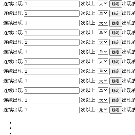
连续出现
次以上
出现
连续出现
次以上
出现
连续出现
次以上
出现
连续出现
次以上
出现
连续出现
次以上
出现
连续出现
次以上
出现
连续出现
次以上
出现
连续出现
次以上
出现
连续出现
次以上
出现
连续出现
次以上
出现
连续出现
次以上
出现
连续出现
次以上
出现