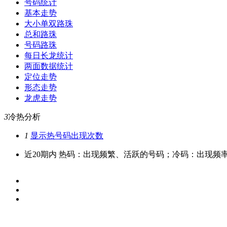
号码统计
基本走势
大小单双路珠
总和路珠
号码路珠
每日长龙统计
两面数据统计
定位走势
形态走势
龙虎走势
3
冷热分析
1
显示热号码出现次数
近20期内 热码：出现频繁、活跃的号码；冷码：出现