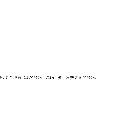
频率低甚至没有出现的号码；温码：介于冷热之间的号码。