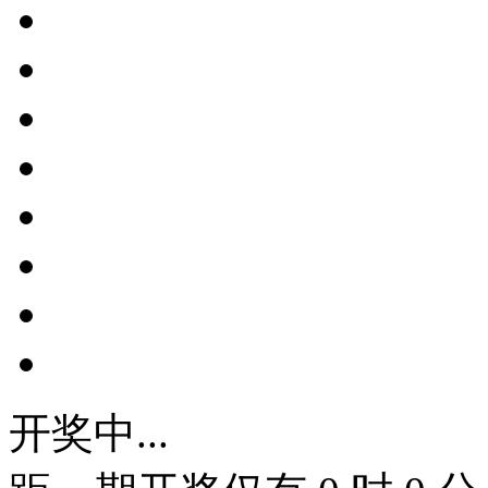
开奖中...