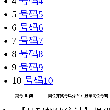
4
号码4
5
号码5
6
号码6
7
号码7
8
号码8
9
号码9
10
号码10
期号 时间
同位开奖号码分布：
显示同位号码