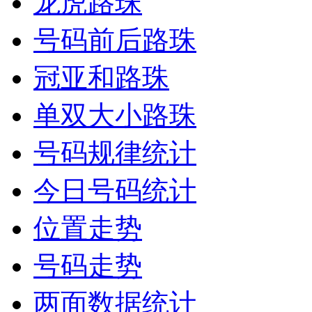
龙虎路珠
号码前后路珠
冠亚和路珠
单双大小路珠
号码规律统计
今日号码统计
位置走势
号码走势
两面数据统计