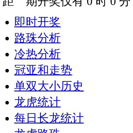
距
期开奖仅有
0
时
0
分
即时开奖
路珠分析
冷热分析
冠亚和走势
单双大小历史
龙虎统计
每日长龙统计