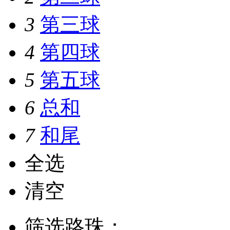
3
第三球
4
第四球
5
第五球
6
总和
7
和尾
全选
清空
筛选路珠：