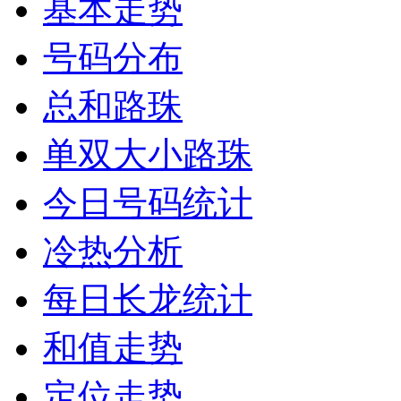
基本走势
号码分布
总和路珠
单双大小路珠
今日号码统计
冷热分析
每日长龙统计
和值走势
定位走势