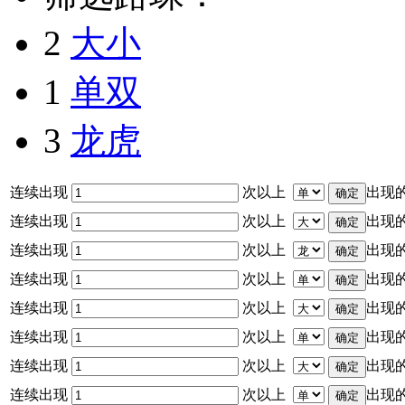
2
大小
1
单双
3
龙虎
连续出现
次以上
出现
连续出现
次以上
出现
连续出现
次以上
出现
连续出现
次以上
出现
连续出现
次以上
出现
连续出现
次以上
出现
连续出现
次以上
出现
连续出现
次以上
出现