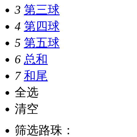
3
第三球
4
第四球
5
第五球
6
总和
7
和尾
全选
清空
筛选路珠：