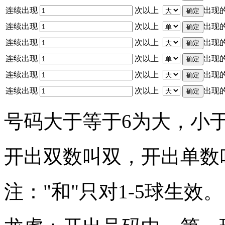
连续出现
次以上
出现
连续出现
次以上
出现
连续出现
次以上
出现
连续出现
次以上
出现
连续出现
次以上
出现
连续出现
次以上
出现
号码大于等于6为大，小于
开出双数叫双，开出单数
注："和"只对1-5球生效。