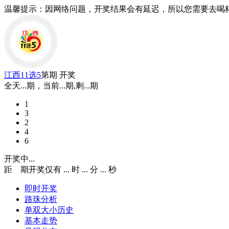
温馨提示：因网络问题，开奖结果会有延迟，所以您需要去喝
江西11选5
第
期 开奖
全天
...
期，当前
...
期,剩
...
期
1
3
2
4
6
开奖中...
距
期开奖仅有
...
时
...
分
...
秒
即时开奖
路珠分析
单双大小历史
基本走势