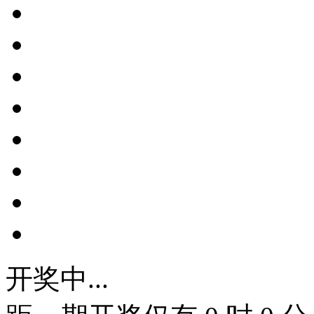
开奖中...