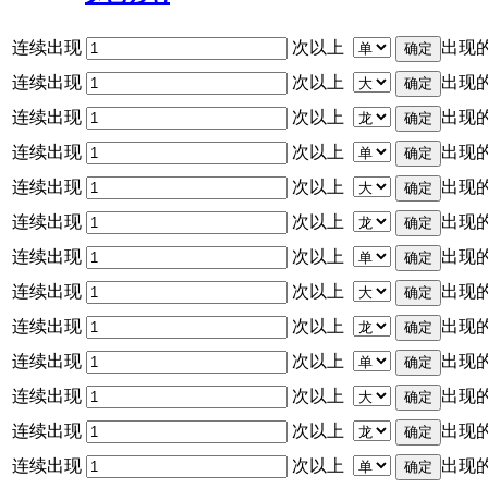
连续出现
次以上
出现
连续出现
次以上
出现
连续出现
次以上
出现
连续出现
次以上
出现
连续出现
次以上
出现
连续出现
次以上
出现
连续出现
次以上
出现
连续出现
次以上
出现
连续出现
次以上
出现
连续出现
次以上
出现
连续出现
次以上
出现
连续出现
次以上
出现
连续出现
次以上
出现