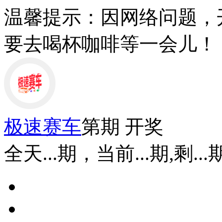
温馨提示：因网络问题，
要去喝杯咖啡等一会儿！
极速赛车
第
期 开奖
全天
...
期，当前
...
期,剩
...