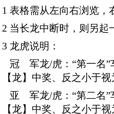
1 表格需从左向右浏览
2 当长龙中断时，则另起
3 龙虎说明：
冠 军龙/虎：“第一名”
【龙】中奖、反之小于视
亚 军龙/虎：“第二名”
【龙】中奖、反之小于视