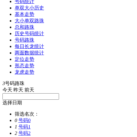
号码统计
单双大小历史
基本走势
大小单双路珠
总和路珠
历史号码统计
号码路珠
每日长龙统计
两面数据统计
定位走势
形态走势
龙虎走势
3
号码路珠
今天
昨天
前天
选择日期
筛选名次：
0
号码0
1
号码1
2
号码2