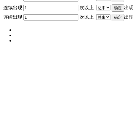
连续出现
次以上
出现
连续出现
次以上
出现