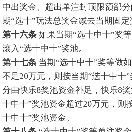
中出奖金、超出单注封顶限额部分的
期“选十”玩法总奖金减去当期固
第十六条
如果当期“选十中十”奖
滚入“选十中十”奖池。
第十七条
当期“选十中十”奖等做
不足20万元，则按当期“选十中十
分由快乐8奖池资金补足，快乐8
十中十”奖池资金超过20万元，则
十中十”奖池资金。
第十八条
“选十中十”奖等单注奖