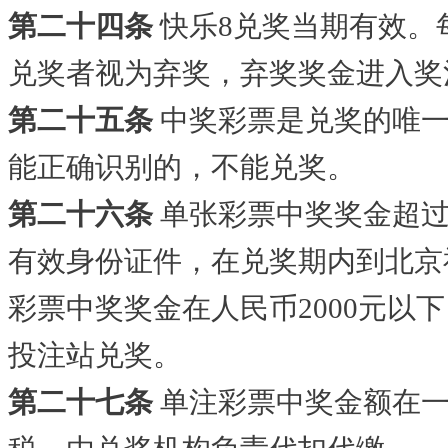
第二十四条
快乐8兑奖当期有效。
兑奖者视为弃奖，弃奖奖金进入奖
第二十五条
中奖彩票是兑奖的唯一
能正确识别的，不能兑奖。
第二十六条
单张彩票中奖奖金超过
有效身份证件，在兑奖期内到北京
彩票中奖奖金在人民币2000元以
投注站兑奖。
第二十七条
单注彩票中奖金额在一