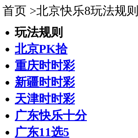
首页 >北京快乐8玩法规
玩法规则
北京PK拾
重庆时时彩
新疆时时彩
天津时时彩
广东快乐十分
广东11选5