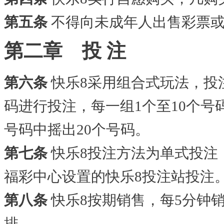
第五条
不得向未成年人出售彩票或
第二章 投 注
第六条
快乐8采用组合式玩法，投注
码进行投注，每一组1个至10个号
号码中摇出20个号码。
第七条
快乐8投注方法为单式投注
福彩中心设置的快乐8投注站投注
第八条
快乐8按期销售，每5分钟
排。