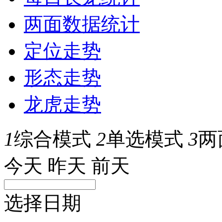
两面数据统计
定位走势
形态走势
龙虎走势
1
综合模式
2
单选模式
3
两
今天
昨天
前天
选择日期