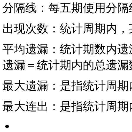
分隔线：每五期使用分隔
出现次数：统计周期内，
平均遗漏：统计期数内遗
遗漏＝统计期内的总遗漏数
最大遗漏：是指统计周期
最大连出：是指统计周期