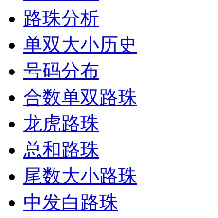
路珠分析
单双大小历史
号码分布
合数单双路珠
龙虎路珠
总和路珠
尾数大小路珠
中发白路珠