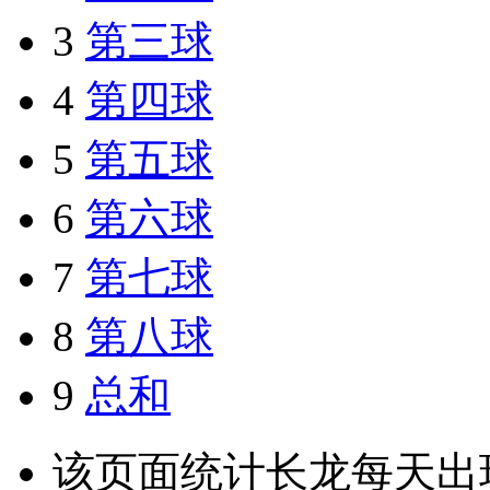
3
第三球
4
第四球
5
第五球
6
第六球
7
第七球
8
第八球
9
总和
该页面统计长龙每天出