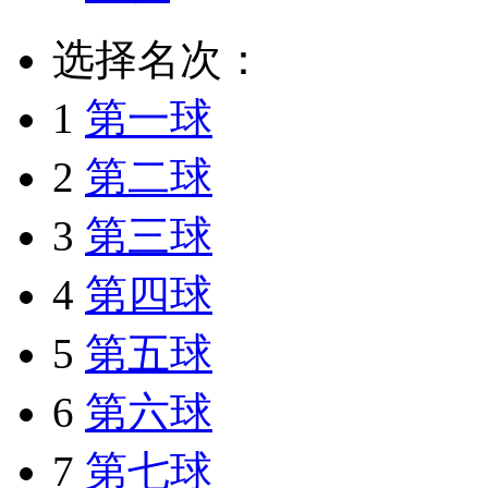
选择名次：
1
第一球
2
第二球
3
第三球
4
第四球
5
第五球
6
第六球
7
第七球