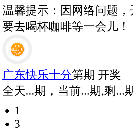
温馨提示：因网络问题，
要去喝杯咖啡等一会儿！
广东快乐十分
第
期 开奖
全天
...
期，当前
...
期,剩
...
1
3