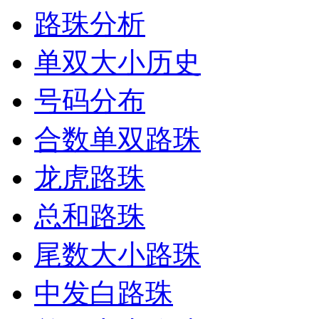
路珠分析
单双大小历史
号码分布
合数单双路珠
龙虎路珠
总和路珠
尾数大小路珠
中发白路珠