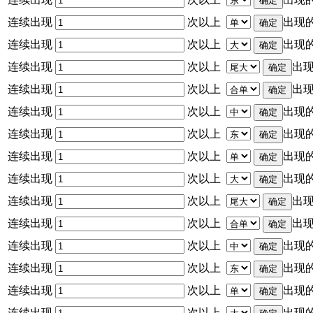
连续出现
次以上
出现
连续出现
次以上
出现
连续出现
次以上
出现
连续出现
次以上
出现
连续出现
次以上
出现
连续出现
次以上
出现
连续出现
次以上
出现
连续出现
次以上
出现
连续出现
次以上
出现
连续出现
次以上
出现
连续出现
次以上
出现
连续出现
次以上
出现
连续出现
次以上
出现
连续出现
次以上
出现