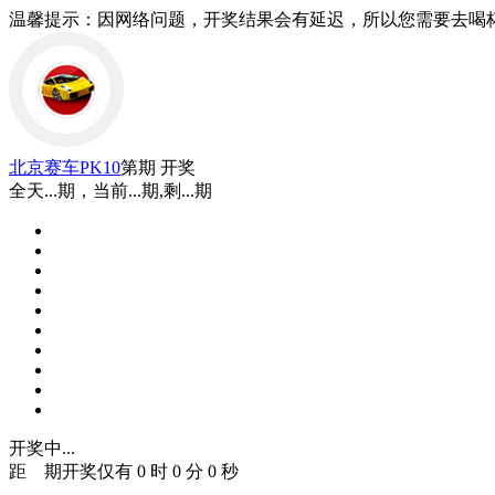
温馨提示：因网络问题，开奖结果会有延迟，所以您需要去喝
北京赛车PK10
第
期 开奖
全天
...
期，当前
...
期,剩
...
期
开奖中...
距
期开奖仅有
0
时
0
分
0
秒